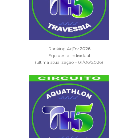
Ranking AqTrv
2026
Equipes e individual
(última atualização - 01/06/2026)