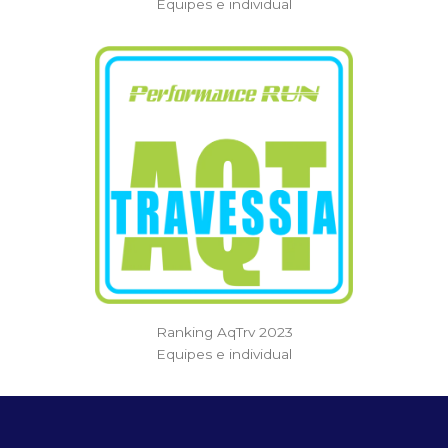
Equipes e individual
Ranking AqTrv 2023
Equipes e individual