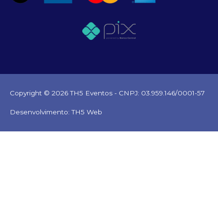
Copyright © 2026
TH5 Eventos
- CNPJ: 03.959.146/0001-57
Desenvolvimento: TH5 Web