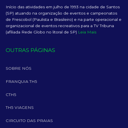
Início das atividades em julho de 1993 na cidade de Santos
(SP) atuando na organização de eventos e campeonatos
de Frescobol (Paulista e Brasileiro) e na parte operacional e
organizacional de eventos recreativos para a TV Tribuna
(afiliada Rede Globo no litoral de SP)
Leia Mais
OUTRAS PÁGINAS
SOBRE NÓS
FRANQUIA TH5
CTH5
TH5 VIAGENS
CIRCUITO DAS PRAIAS