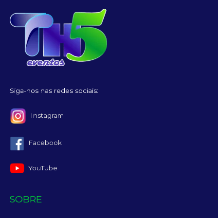
Siga-nos nas redes sociais:
Instagram
Facebook
YouTube
SOBRE