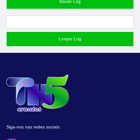
Baixar Log
Limpar Log
Siga-nos nas redes sociais: