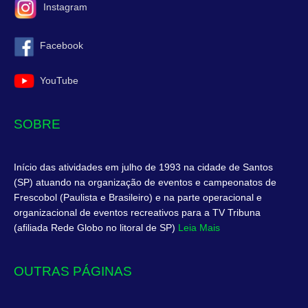
Instagram
Facebook
YouTube
SOBRE
Início das atividades em julho de 1993 na cidade de Santos
(SP) atuando na organização de eventos e campeonatos de
Frescobol (Paulista e Brasileiro) e na parte operacional e
organizacional de eventos recreativos para a TV Tribuna
(afiliada Rede Globo no litoral de SP)
Leia Mais
OUTRAS PÁGINAS